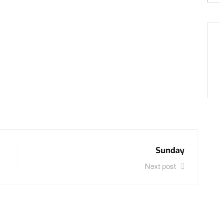
Sunday
Next post