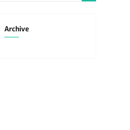
Archive